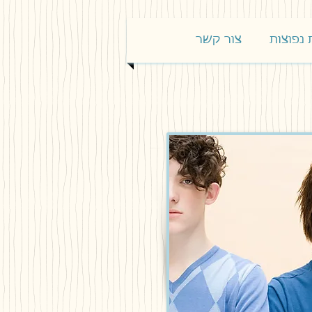
נפוצות
צור קשר