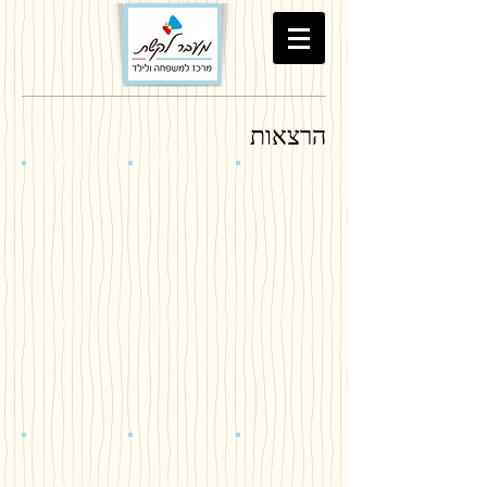
הרצאות